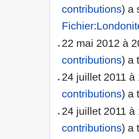
contributions
)
a 
Fichier:Londonit
22 mai 2012 à 
contributions
)
a 
24 juillet 2011 
contributions
)
a 
24 juillet 2011 
contributions
)
a 