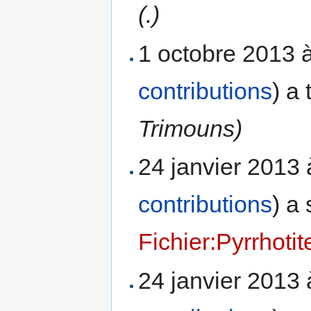
(.)
1 octobre 2013 
contributions
)
a 
Trimouns)
24 janvier 2013
contributions
)
a 
Fichier:Pyrrhotit
24 janvier 2013