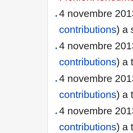
4 novembre 201
contributions
)
a 
4 novembre 201
contributions
)
a 
4 novembre 201
contributions
)
a 
4 novembre 201
contributions
)
a 