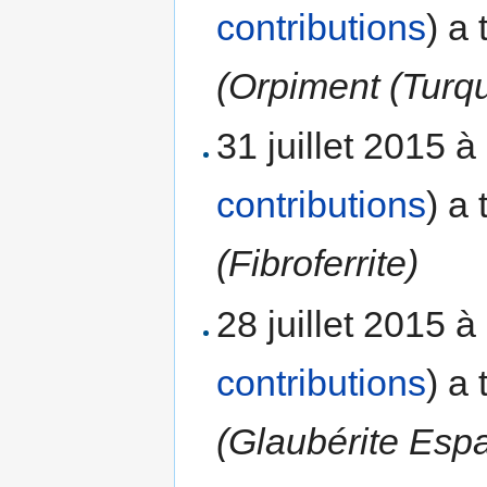
contributions
)
a 
(Orpiment (Turqu
31 juillet 2015 
contributions
)
a 
(Fibroferrite)
28 juillet 2015 
contributions
)
a 
(Glaubérite Esp