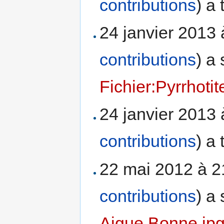
contributions
)
a 
24 janvier 2013
contributions
)
a 
Fichier:Pyrrhotit
24 janvier 2013
contributions
)
a 
22 mai 2012 à 
contributions
)
a 
Aigue Bonne.jp