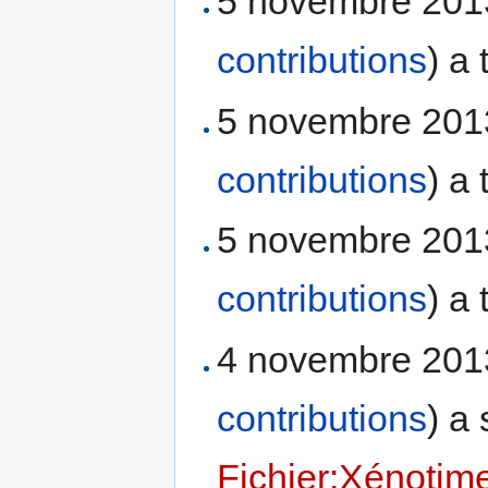
5 novembre 201
contributions
)
a 
5 novembre 201
contributions
)
a 
5 novembre 201
contributions
)
a 
4 novembre 201
contributions
)
a 
Fichier:Xénotim