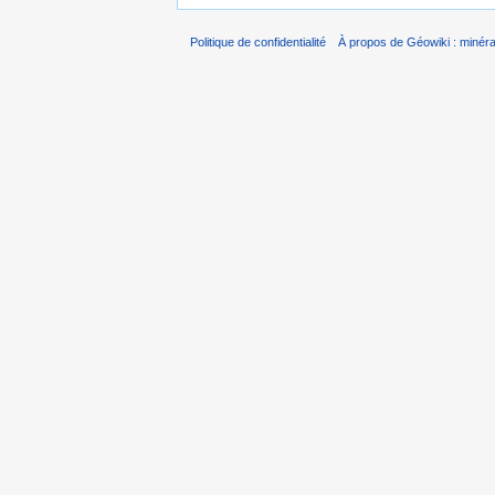
Politique de confidentialité
À propos de Géowiki : minérau