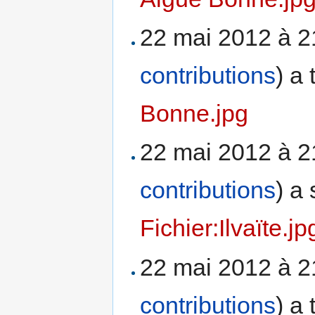
22 mai 2012 à 
contributions
)
a 
Bonne.jpg
22 mai 2012 à 
contributions
)
a 
Fichier:Ilvaïte.jp
22 mai 2012 à 
contributions
)
a 