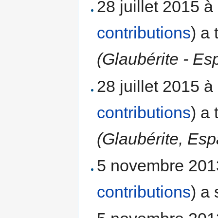
28 juillet 2015 
contributions
)
a 
(Glaubérite - E
28 juillet 2015 
contributions
)
a 
(Glaubérite, Es
5 novembre 201
contributions
)
a 