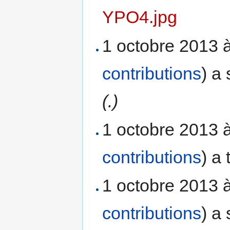
YPO4.jpg
1 octobre 2013 
contributions
)
a 
(.)
1 octobre 2013 
contributions
)
a 
1 octobre 2013 
contributions
)
a 