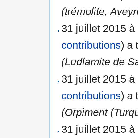
(trémolite, Avey
31 juillet 2015 
contributions
)
a 
(Ludlamite de S
31 juillet 2015 
contributions
)
a 
(Orpiment (Turqu
31 juillet 2015 