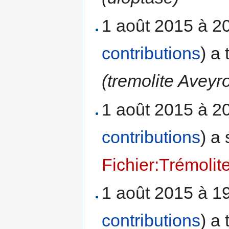
1 août 2015 à 2
contributions
)
a 
(tremolite Aveyr
1 août 2015 à 2
contributions
)
a 
Fichier:Trémolit
1 août 2015 à 1
contributions
)
a 