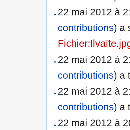
22 mai 2012 à 
contributions
)
a 
Fichier:Ilvaïte.jp
22 mai 2012 à 
contributions
)
a 
22 mai 2012 à 
contributions
)
a 
22 mai 2012 à 