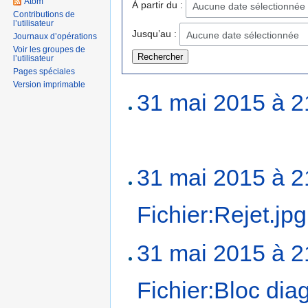
Atom
À partir du :
Aucune date sélectionnée
Contributions de
l’utilisateur
Jusqu’au :
Aucune date sélectionnée
Journaux d’opérations
Voir les groupes de
l’utilisateur
Pages spéciales
Version imprimable
31 mai 2015 à 2
31 mai 2015 à 2
Fichier:Rejet.jpg
31 mai 2015 à 2
Fichier:Bloc dia