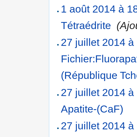
1 août 2014 à 1
Tétraédrite
‎
(Ajo
27 juillet 2014 à
Fichier:Fluorapa
(République Tch
27 juillet 2014 à
Apatite-(CaF)
‎
27 juillet 2014 à