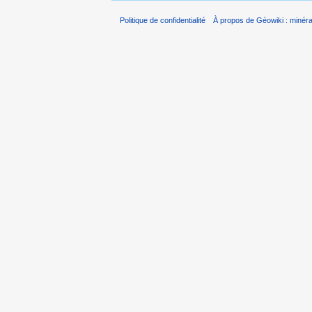
Politique de confidentialité
À propos de Géowiki : minérau