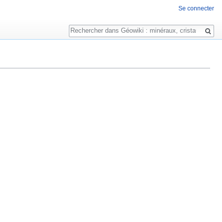
Se connecter
Rechercher