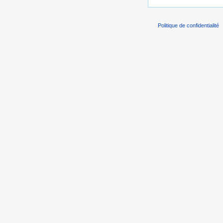
Politique de confidentialité