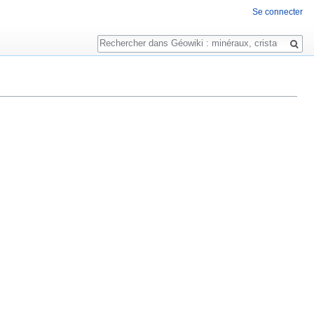
Se connecter
Rechercher