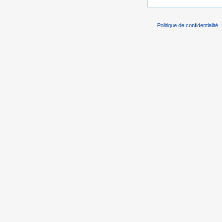
Politique de confidentialité