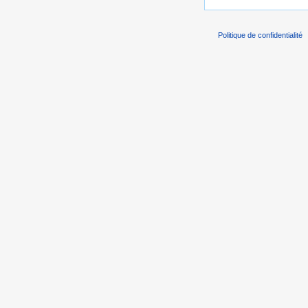
Politique de confidentialité