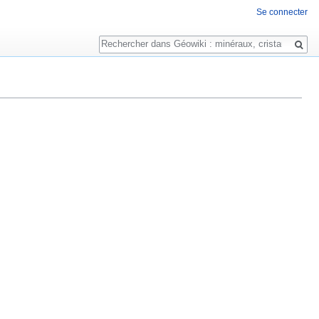
Se connecter
Rechercher