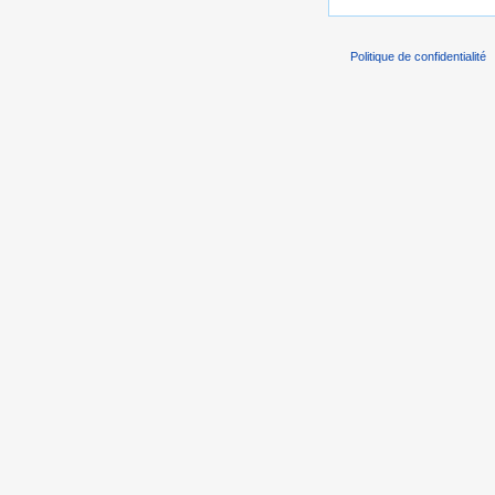
Politique de confidentialité