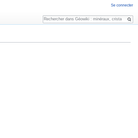
Se connecter
Rechercher