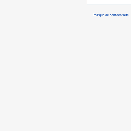
Politique de confidentialité