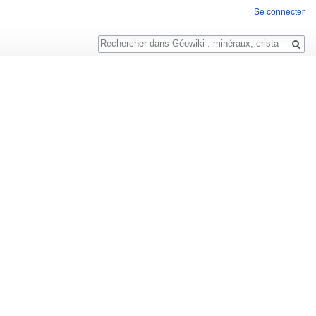
Se connecter
Rechercher