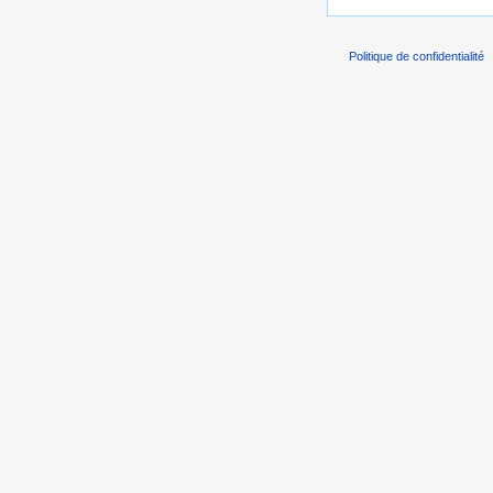
Politique de confidentialité