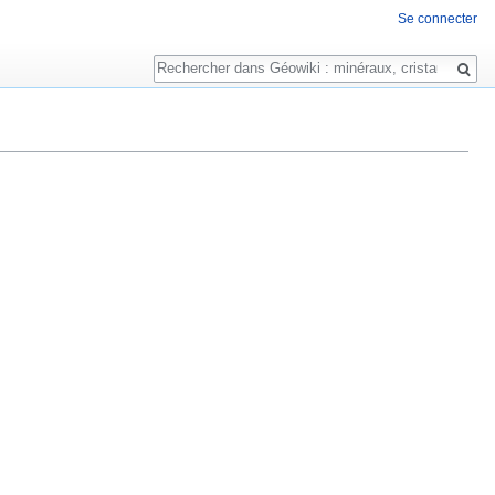
Se connecter
Rechercher