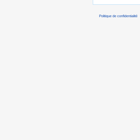
Politique de confidentialité