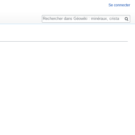
Se connecter
Rechercher