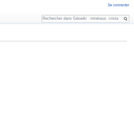
Se connecter
Rechercher