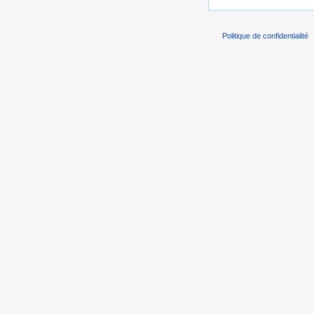
Politique de confidentialité