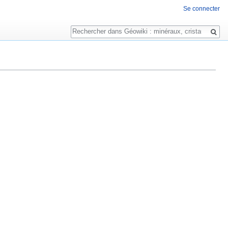
Se connecter
Rechercher