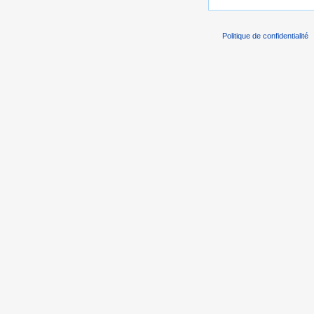
Politique de confidentialité