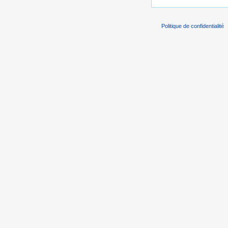
Politique de confidentialité