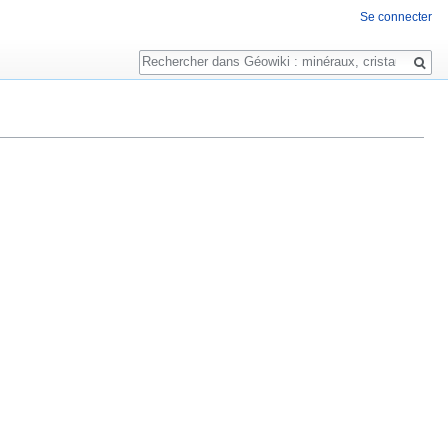
Se connecter
Rechercher