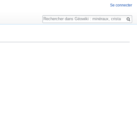
Se connecter
Rechercher