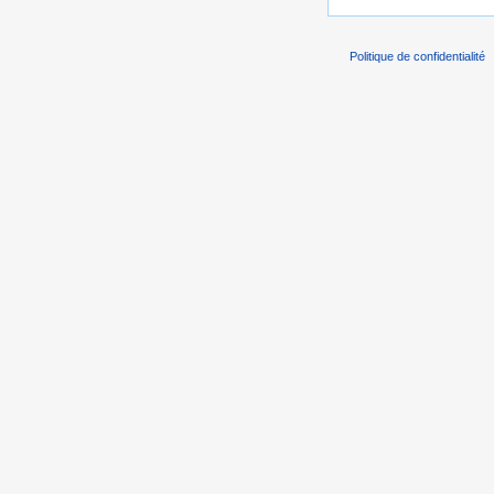
Politique de confidentialité