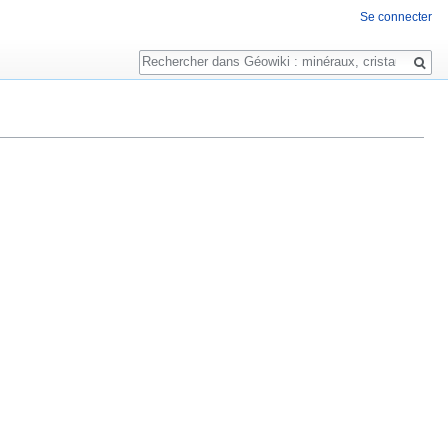
Se connecter
Rechercher