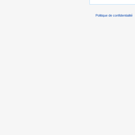
Politique de confidentialité