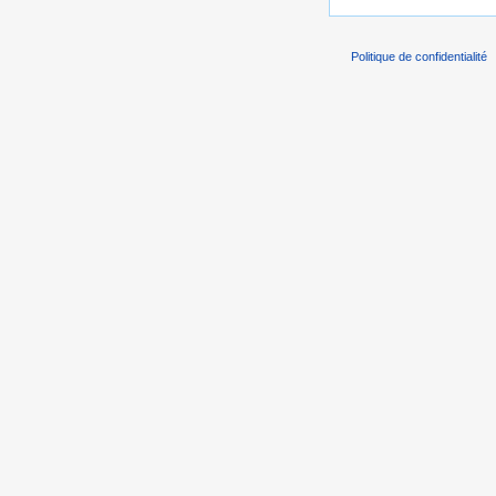
Politique de confidentialité