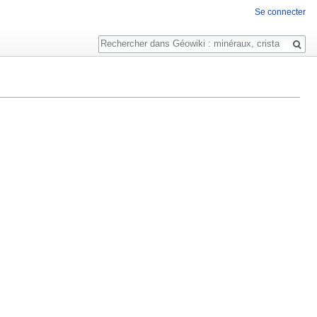
Se connecter
Rechercher