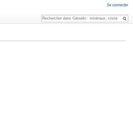
Se connecter
Rechercher