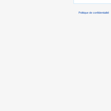
Politique de confidentialité