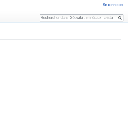
Se connecter
Rechercher