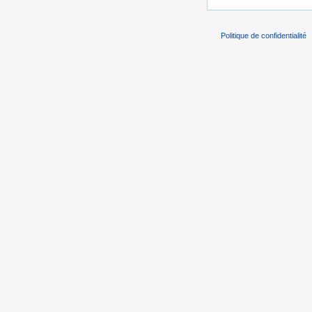
Politique de confidentialité