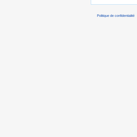
Politique de confidentialité