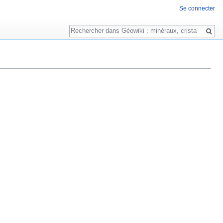
Se connecter
Rechercher