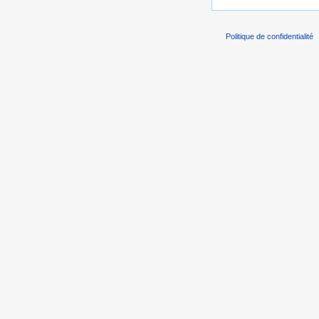
Politique de confidentialité