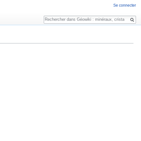
Se connecter
Rechercher