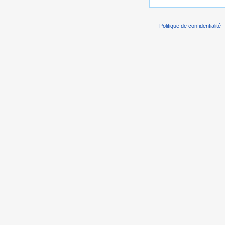
Politique de confidentialité