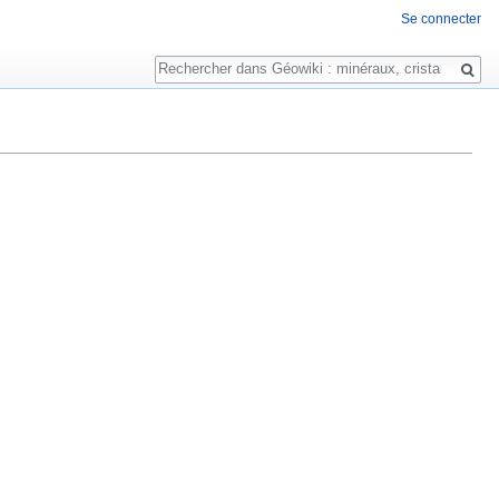
Se connecter
Rechercher