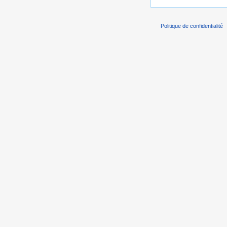
Politique de confidentialité