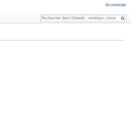
Se connecter
Rechercher