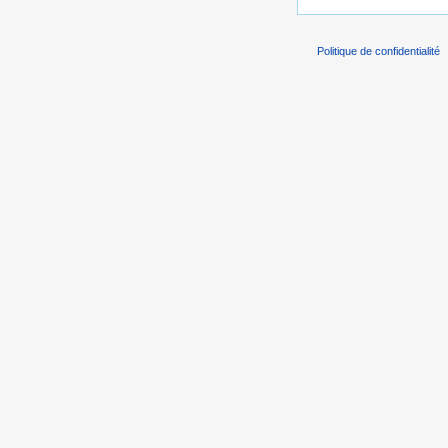
Politique de confidentialité