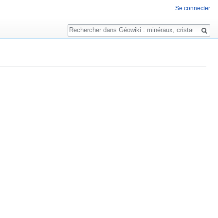
Se connecter
Rechercher