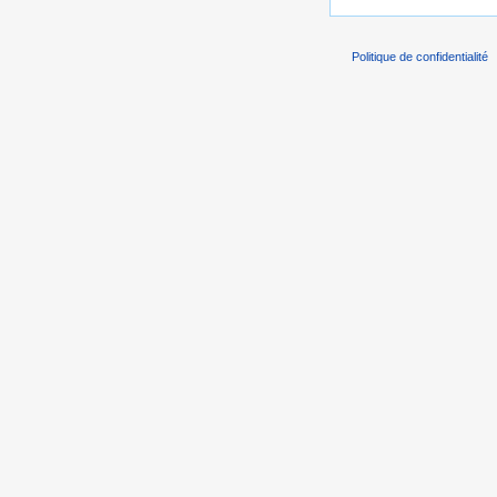
Politique de confidentialité