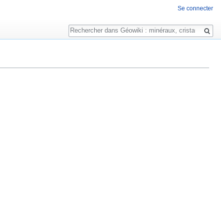
Se connecter
Rechercher