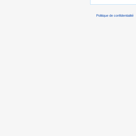
Politique de confidentialité