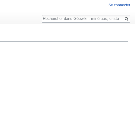
Se connecter
Rechercher