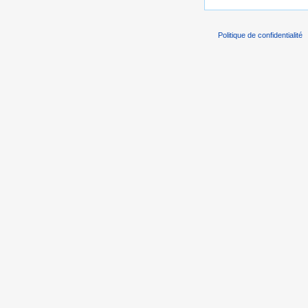
Politique de confidentialité