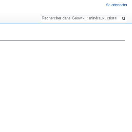
Se connecter
Rechercher