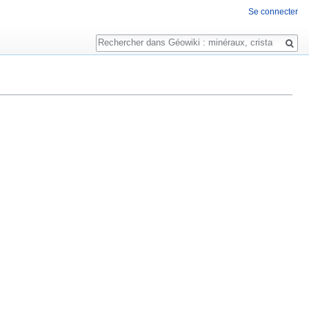
Se connecter
Rechercher