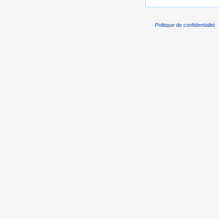
Politique de confidentialité