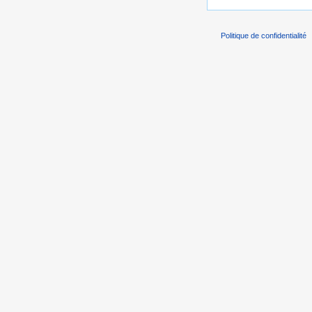
Politique de confidentialité