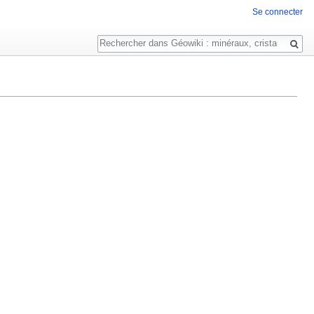
Se connecter
Rechercher