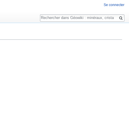
Se connecter
Rechercher