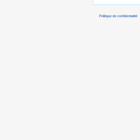
Politique de confidentialité