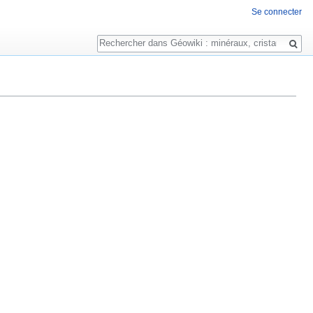
Se connecter
Rechercher