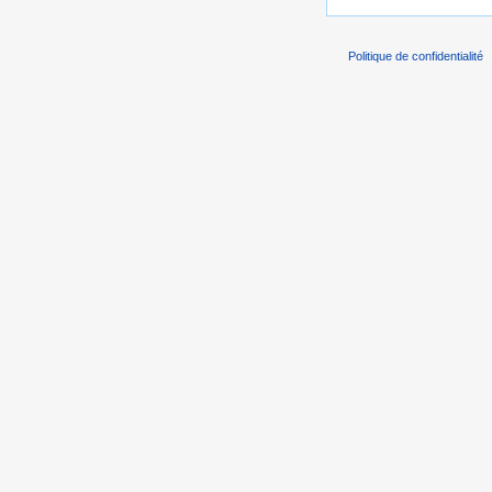
Politique de confidentialité