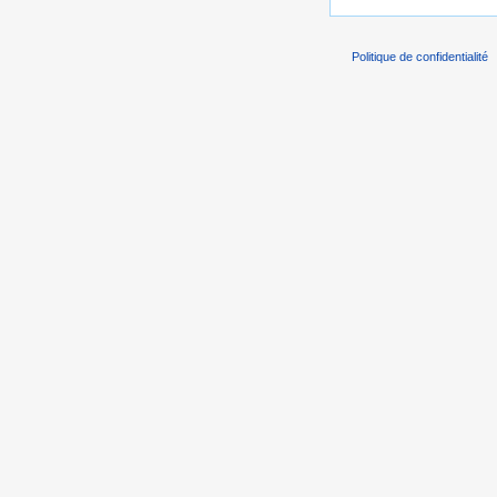
Politique de confidentialité