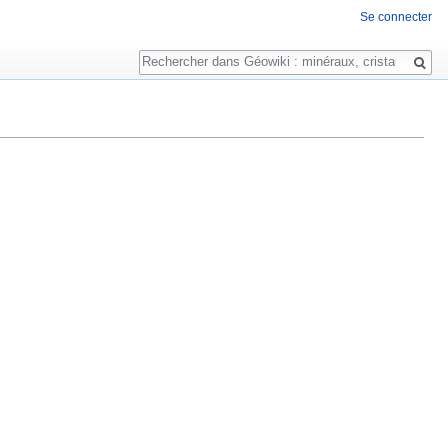
Se connecter
Rechercher