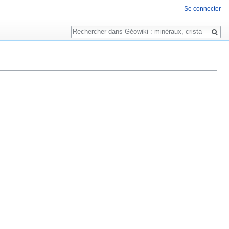
Se connecter
Rechercher