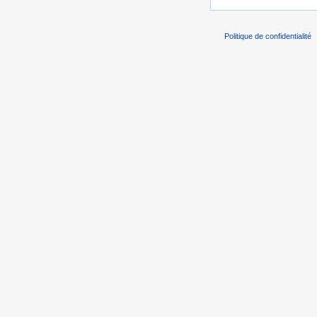
Politique de confidentialité