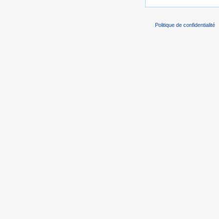
Politique de confidentialité