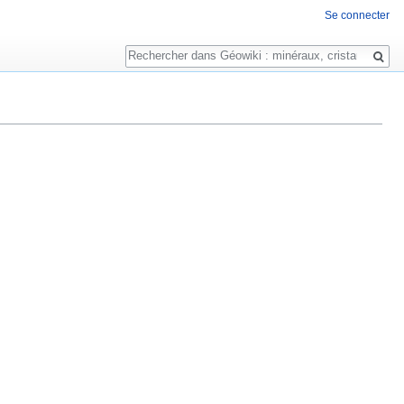
Se connecter
Rechercher