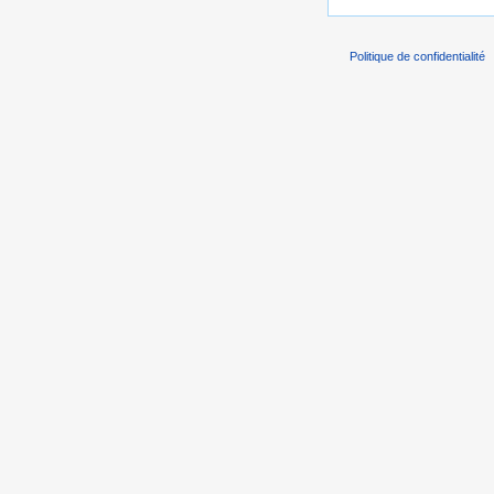
Politique de confidentialité