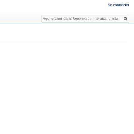
Se connecter
Rechercher