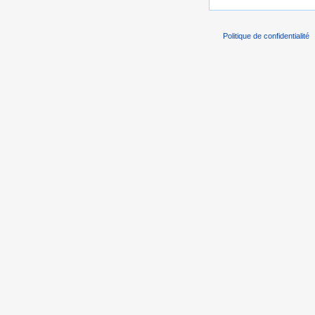
Politique de confidentialité