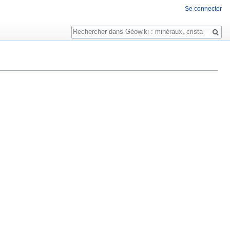
Se connecter
Rechercher