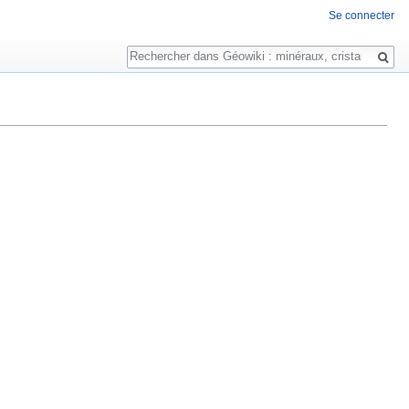
Se connecter
Rechercher