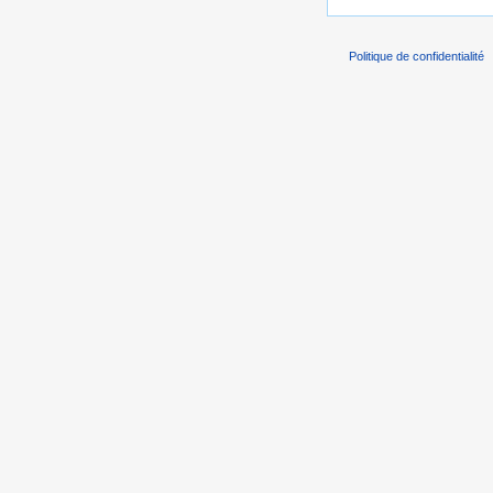
Politique de confidentialité