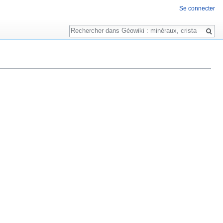
Se connecter
Rechercher