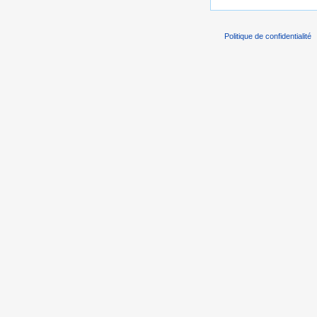
Politique de confidentialité