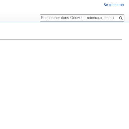
Se connecter
Rechercher