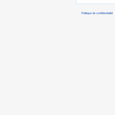
Politique de confidentialité