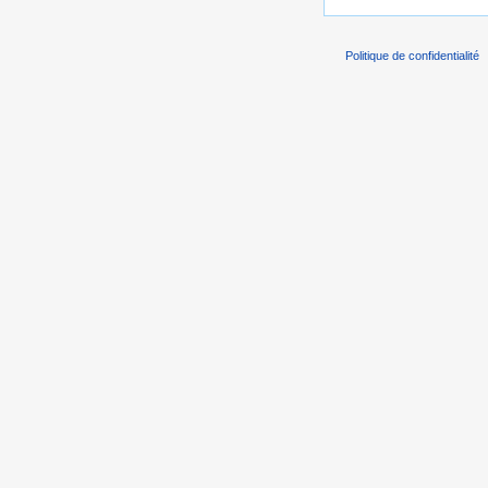
Politique de confidentialité