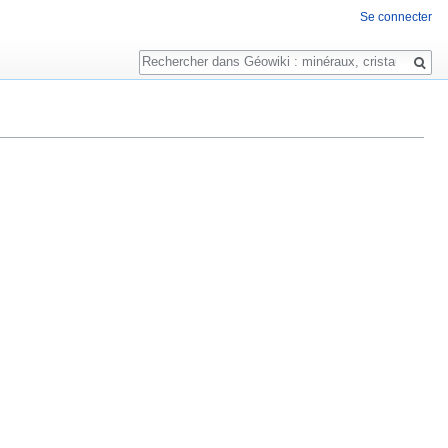
Se connecter
Rechercher