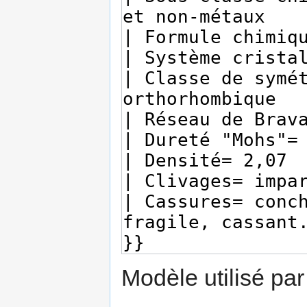
Modèle utilisé par