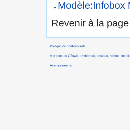
Modèle:Infobox 
Revenir à la pag
Politique de confidentialité
À propos de Géowiki : minéraux, cristaux, roches, fossile
Avertissements