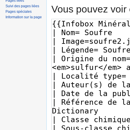
Pages liées
Vous pouvez voir 
Suivi des pages liées
Pages spéciales
Information sur la page