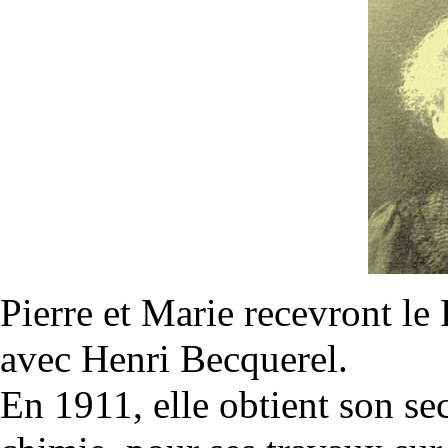
Pierre et Marie recevront le
avec Henri Becquerel.
En 1911, elle obtient son se