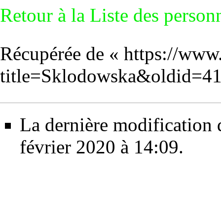
Retour à la
Liste des personn
Récupérée de «
https://www
title=Sklodowska&oldid=4
La dernière modification d
février 2020 à 14:09.