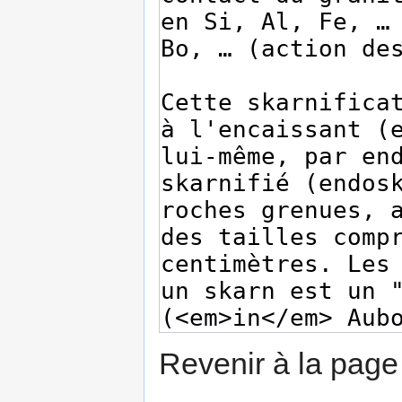
Revenir à la pag