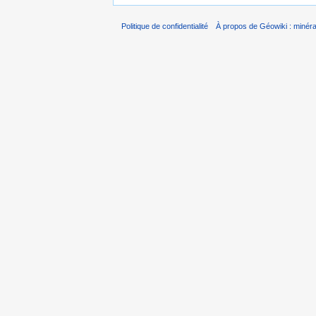
Politique de confidentialité
À propos de Géowiki : minérau