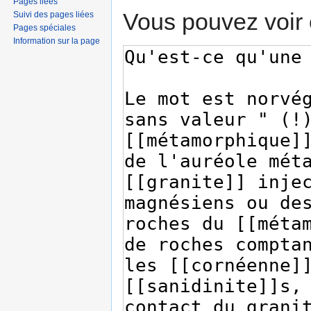
Pages liées
Vous pouvez voir 
Suivi des pages liées
Pages spéciales
Information sur la page