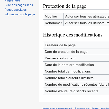
Pages liées
Protection de la page
Suivi des pages liées
Pages spéciales
Information sur la page
Modifier
Autoriser tous les utilisateurs 
Renommer
Autoriser tous les utilisateurs 
Historique des modifications
Créateur de la page
Date de création de la page
Dernier contributeur
Date de la dernière modification
Nombre total de modifications
Nombre total d'auteurs distincts
Nombre de modifications récentes (dans l
Nombre d'auteurs distincts récents
Politique de confidentialité
À propos de Géowiki : minérau