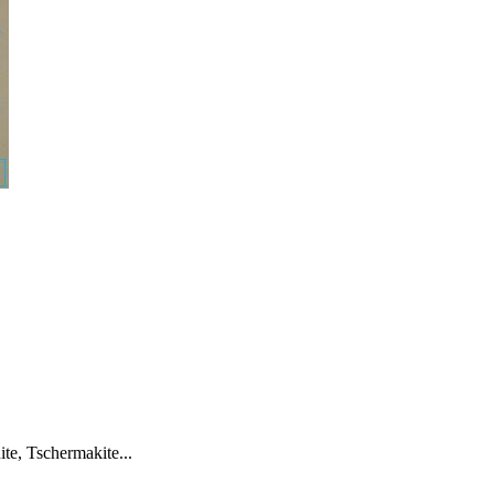
ite, Tschermakite...