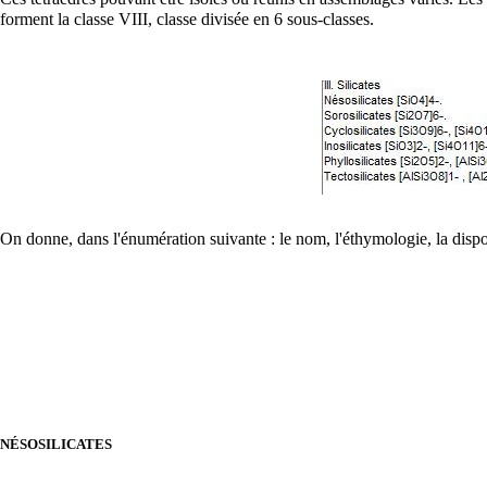
forment la classe VIII, classe divisée en 6 sous-classes.
On donne, dans l'énumération suivante : le nom, l'éthymologie, la disposit
NÉSOSILICATES