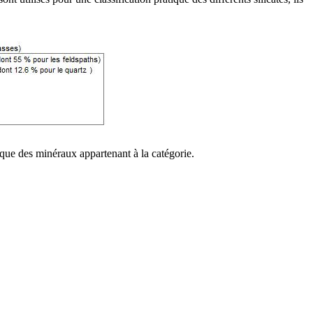
ique
des minéraux appartenant à la catégorie.