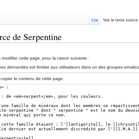
Lire
Voir le texte source
urce de Serpentine
rechercher
modifier cette page, pour la raison suivante :
vez demandée est limitée aux utilisateurs dans un des groupes emailc
 copier le contenu de cette page.