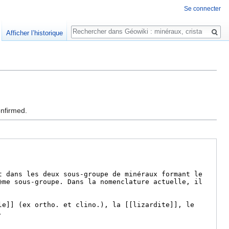
Se connecter
Rechercher
Afficher l’historique
onfirmed.