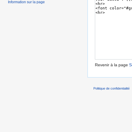
Information sur la page
Revenir à la page
S
Politique de confidentialité