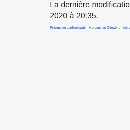
La dernière modificati
2020 à 20:35.
Politique de confidentialité
À propos de Géowiki : minérau