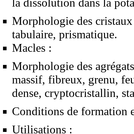
la dissolution dans la pota
Morphologie des cristaux
tabulaire, prismatique.
Macles :
Morphologie des agrégats 
massif, fibreux, grenu, feu
dense, cryptocristallin, sta
Conditions de formation e
Utilisations :