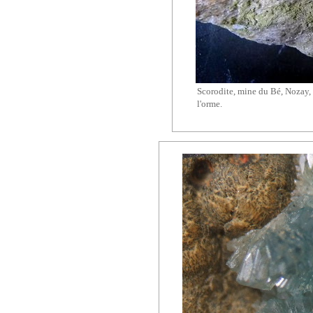
Scorodite, mine du Bé, Nozay, 
l'orme.