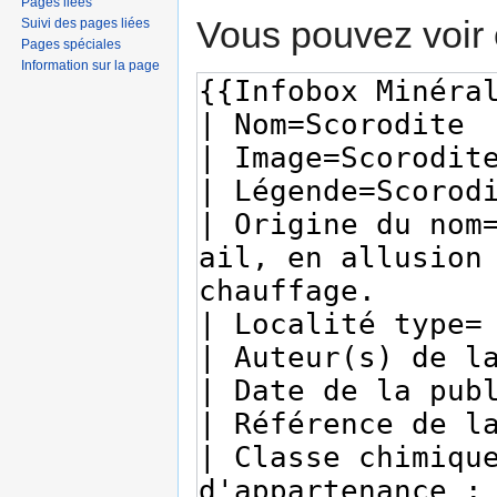
Pages liées
Vous pouvez voir 
Suivi des pages liées
Pages spéciales
Information sur la page