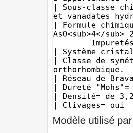
Modèle utilisé par