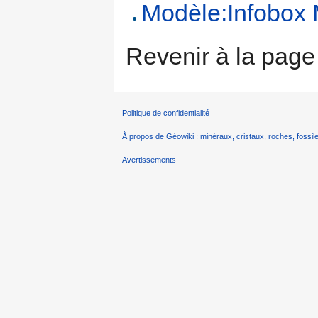
Modèle:Infobox 
Revenir à la pag
Politique de confidentialité
À propos de Géowiki : minéraux, cristaux, roches, fossile
Avertissements