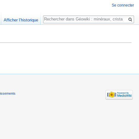
Se connecter
Rechercher
Afficher l’historique
tissements