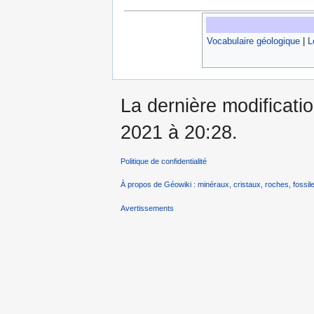
Vocabulaire géologique
|
L
La dernière modificatio
2021 à 20:28.
Politique de confidentialité
À propos de Géowiki : minéraux, cristaux, roches, fossile
Avertissements