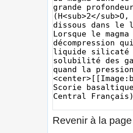
Revenir à la pag