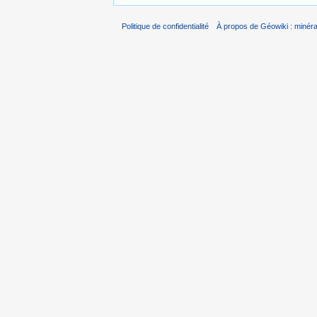
Politique de confidentialité
À propos de Géowiki : minérau